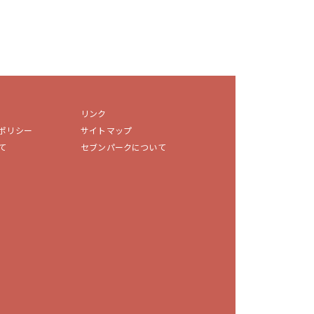
リンク
ポリシー
サイトマップ
て
セブンパークについて