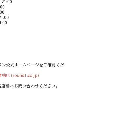
21:00
1:00
:00
21:00
1:00
ワン公式ホームページをご確認くだ
(round1.co.jp)
各店舗へお問い合わせください。