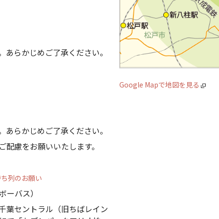
。あらかじめご了承ください。
Google Mapで地図を見る
。あらかじめご了承ください。
ご配慮をお願いいたします。
待ち列のお願い
ボーバス）
千葉セントラル（旧ちばレイン