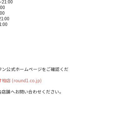
21:00
1:00
:00
21:00
1:00
ワン公式ホームページをご確認くだ
(round1.co.jp)
各店舗へお問い合わせください。