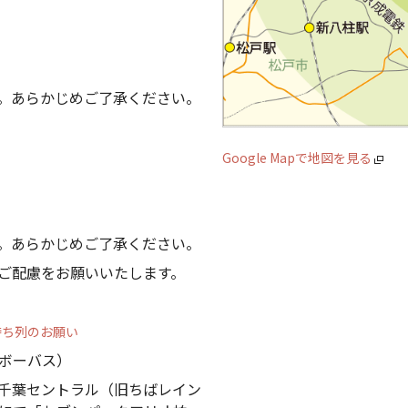
。あらかじめご了承ください。
Google Mapで地図を見る
。あらかじめご了承ください。
ご配慮をお願いいたします。
待ち列のお願い
ボーバス）
千葉セントラル（旧ちばレイン