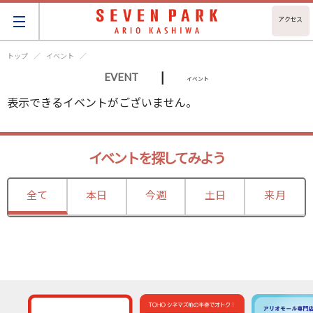
アクセス
トップ
イベント
|
EVENT
イベント
表示できるイベントがございません。
イベントを探してみよう
全て
本日
今週
土日
来月