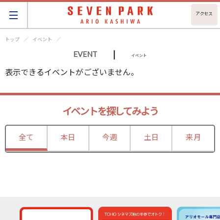
アクセス
トップ
イベント
|
EVENT
イベント
表示できるイベントがございません。
イベントを探してみよう
全て
本日
今週
土日
来月