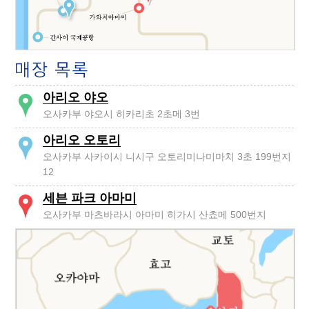
아리오 야오
오사카부 야오시 히카리초 2초메 3번
아리오 오토리
오사카부 사카이시 니시구 오토리미나미마치 3초 199번지
12
세븐 파크 아마미
오사카부 마츠바라시 아마미 히가시 산쵸메 500번지