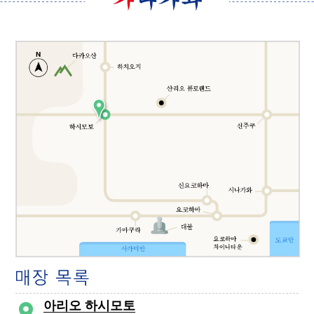
아리오 하시모토