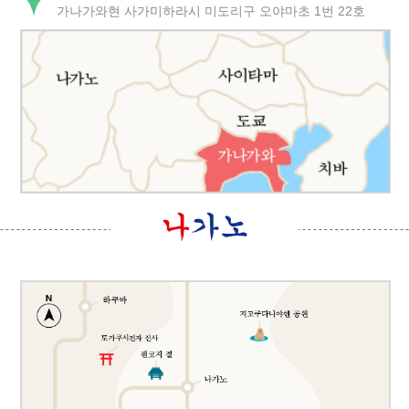
가나가와현 사가미하라시 미도리구 오야마초 1번 22호