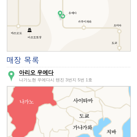
아리오 우에다
나가노현 우에다시 텐진 3번지 5번 1호