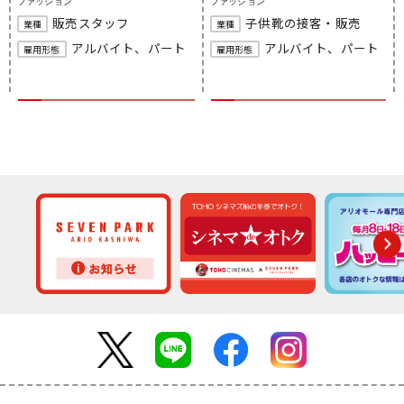
ファッション
ファッション
販売スタッフ
子供靴の接客・販売
業種
業種
アルバイト、パート
アルバイト、パート
雇用形態
雇用形態