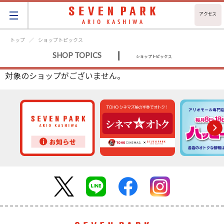
アクセス
トップ
ショップトピックス
|
SHOP TOPICS
ショップトピックス
対象のショップがございません。