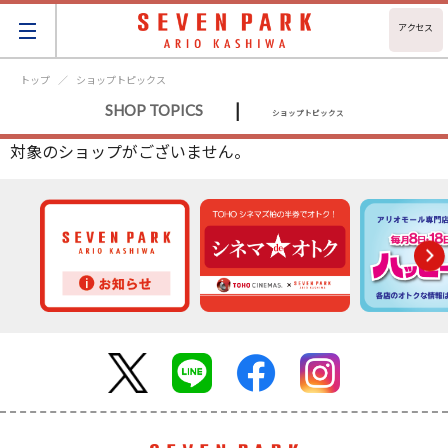
アクセス
トップ
ショップトピックス
|
SHOP TOPICS
ショップトピックス
対象のショップがございません。