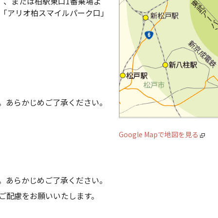
）、または柏駅東口1番乗場よ
て「アリオ柏スマイルパーク口」
。あらかじめご了承ください。
Google Mapで地図を見る
。あらかじめご了承ください。
ご配慮をお願いいたします。