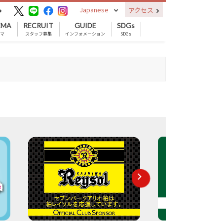
Japanese
アクセス
EMA
RECRUIT
GUIDE
SDGs
ネマ
スタッフ募集
インフォメーション
SDGs