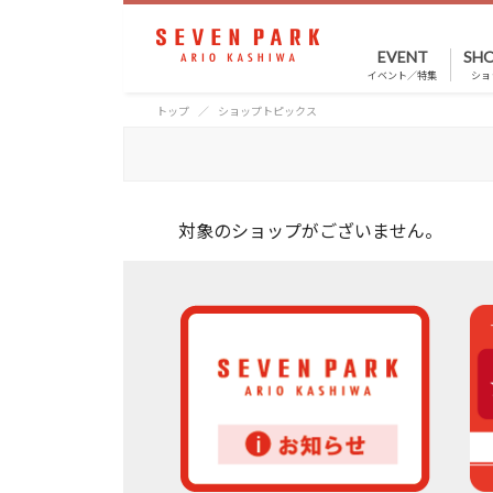
EVENT
SHO
イベント／特集
ショ
トップ
ショップトピックス
対象のショップがございません。