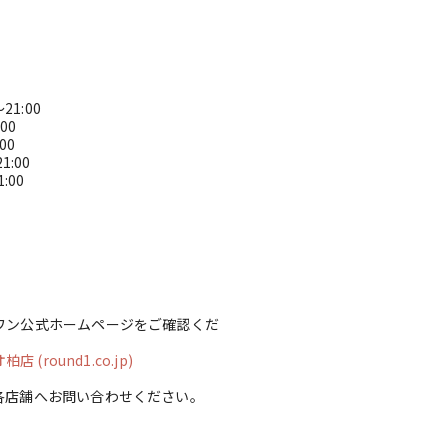
21:00
1:00
:00
21:00
1:00
ワン公式ホームページをご確認くだ
(round1.co.jp)
各店舗へお問い合わせください。