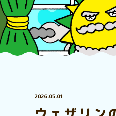
2026.05.01
ウェザリン