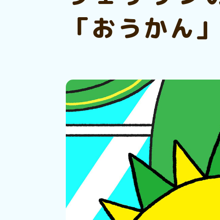
「おうかん