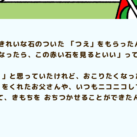
 きれいな石のついた 「つえ」をもらった
なったら、この赤い石を見るといい」っ
？」と思っていたけれど、おこりたくなっ
」をくれたお父さんや、いつもニコニコし
て、きもちを おちつかせることができた