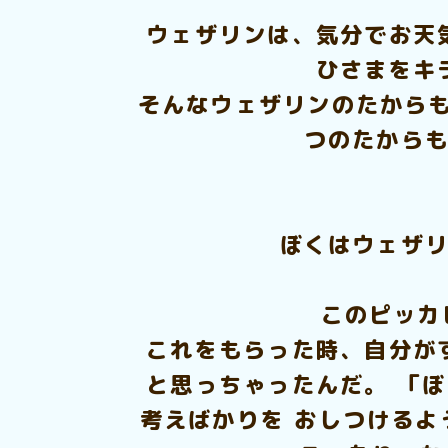
ウェザリンは、気分でお天
ひさまをキ
そんなウェザリンのたからも
つのたからも
ぼくはウェザリ
このピッカ
これをもらった時、自分が
と思っちゃったんだ。 「
考えばかりを おしつけるよ