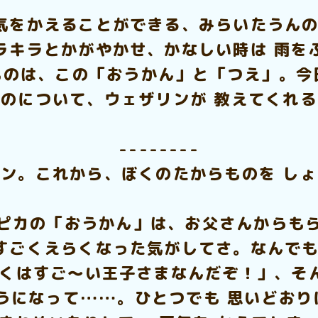
気をかえることができる、みらいたうんの
ラキラとかがやかせ、かなしい時は 雨を
のは、この「おうかん」と「つえ」。今
のについて、ウェザリンが 教えてくれ
--------
ン。これから、ぼくのたからものを し
ピカの「おうかん」は、お父さんからも
すごくえらくなった気がしてさ。なんでも
ぼくはすご～い王子さまなんだぞ！」、そ
うになって……。ひとつでも 思いどお