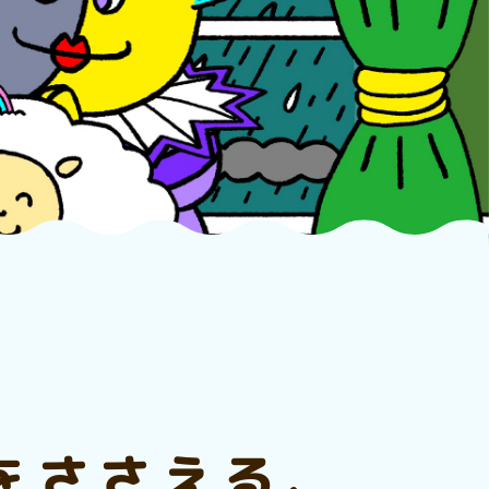
をささえる、