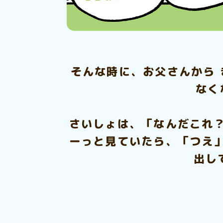
そんな時に、お父さんから
なく
さいしょは、「なんだこれ
ーっと見ていたら、「つえ
出し