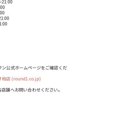
21:00
1:00
:00
21:00
1:00
ワン公式ホームページをご確認くだ
(round1.co.jp)
各店舗へお問い合わせください。