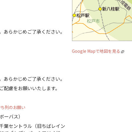
。あらかじめご了承ください。
Google Mapで地図を見る
。あらかじめご了承ください。
ご配慮をお願いいたします。
待ち列のお願い
ボーバス）
千葉セントラル（旧ちばレイン