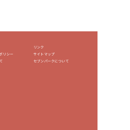
リンク
ポリシー
サイトマップ
て
セブンパークについて