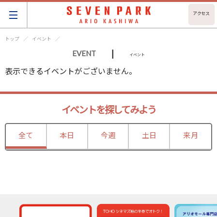
アクセス
トップ
イベント
|
EVENT
イベント
表示できるイベントがございません。
イベントを探してみよう
全て
本日
今週
土日
来月