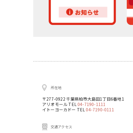
所在地
〒277-0922 千葉県柏市大島田1丁目6番地1
アリオモール TEL
04-7190-1111
イトーヨーカドー TEL
04-7190-0111
交通アクセス