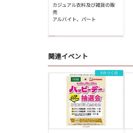
カジュアル衣料及び雑貨の販
売
アルバイト、パート
関連イベント
8のつく日