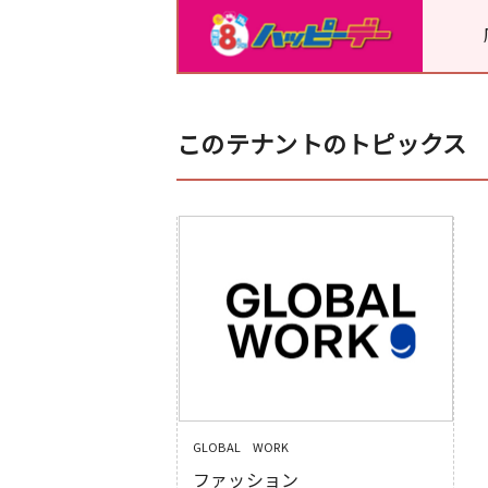
このテナントのトピックス
GLOBAL WORK
ファッション