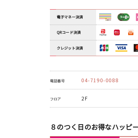
電子マネー決済
QRコード決済
クレジット決済
04-7190-0088
電話番号
2F
フロア
８のつく日のお得なハッピ