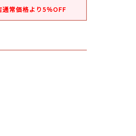
店通常価格より5％OFF