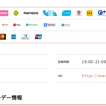
10:00-21:0
営業時間
https://ww
URL
ーデー情報