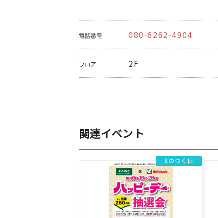
080-6262-4904
電話番号
2F
フロア
関連イベント
8のつく日