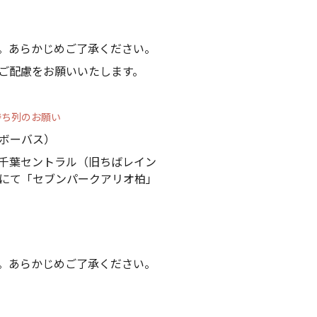
。あらかじめご了承ください。
ご配慮をお願いいたします。
待ち列のお願い
ボーバス）
千葉セントラル（旧ちばレイン
にて「セブンパークアリオ柏」
。あらかじめご了承ください。