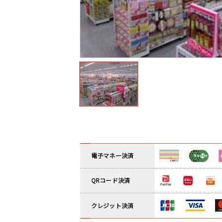
電子マネー決済
QRコード決済
クレジット決済