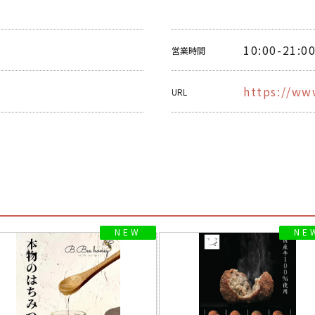
10:00-21:0
営業時間
https://ww
URL