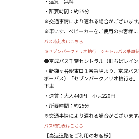
・運賃 無料
・所要時間：約25分
※交通事情により遅れる場合がございます
※車いす、ベビーカーをご使用のお客様に
バス時刻表はこちら
※セブンパークアリオ柏行 シャトルバス乗車
●京成バス千葉セントラル（旧ちばレイン
・新鎌ヶ谷駅東口１番乗場より、京成バス
ボーバス）「セブンパークアリオ柏行き」
下車
・運賃：大人440円 小児220円
・所要時間：約25分
※交通事情により遅れる場合がございます
バス時刻表はこちら
【高速道路をご利用のお客様】