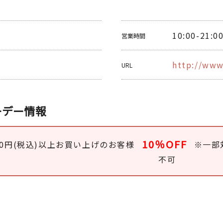
10:00-21:0
営業時間
http://www
URL
ーデー情報
10％OFF
000円(税込)以上お買い上げのお客様
※一部
不可