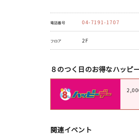
04-7191-1707
電話番号
2F
フロア
８のつく日のお得なハッピ
2,
関連イベント