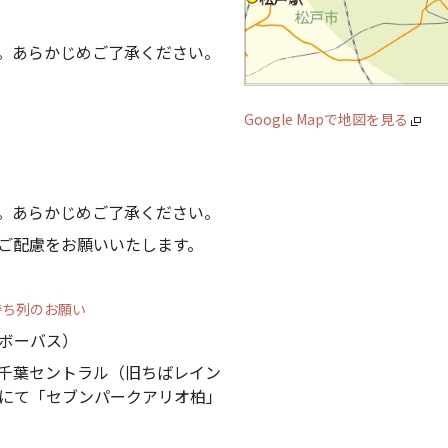
。あらかじめご了承ください。
Google Mapで地図を見る
。あらかじめご了承ください。
ご配慮をお願いいたします。
待ち列のお願い
ボーバス）
千葉セントラル（旧ちばレイン
にて「セブンパークアリオ柏」