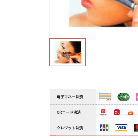
電子マネー決済
QRコード決済
クレジット決済