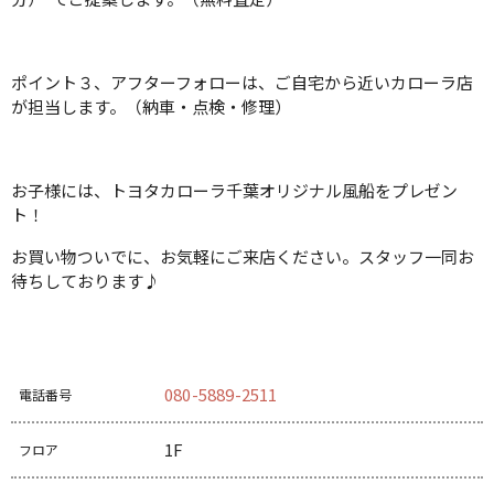
ポイント３、アフターフォローは、ご自宅から近いカローラ店
が担当します。（納車・点検・修理）
お子様には、トヨタカローラ千葉オリジナル風船をプレゼン
ト！
お買い物ついでに、お気軽にご来店ください。スタッフ一同お
待ちしております♪
080-5889-2511
電話番号
1F
フロア