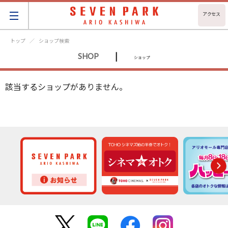
アクセス
トップ
ショップ検索
|
SHOP
ショップ
該当するショップがありません。