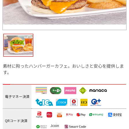
素材に拘ったハンバーガーカフェ。おいしさと安心を提供しま
す。
電子マネー決済
QRコード決済
Jcoin