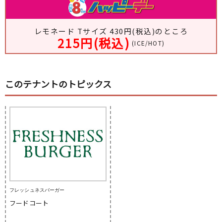
レモネード Tサイズ 430円(税込)のところ
215円(税込)
(ICE/HOT)
このテナントのトピックス
フレッシュネスバーガー
フードコート