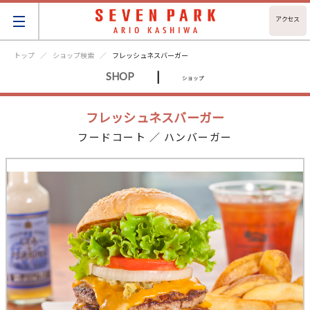
アクセス
トップ
ショップ検索
フレッシュネスバーガー
|
SHOP
ショップ
フレッシュネスバーガー
フードコート ／ ハンバーガー