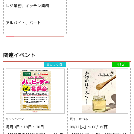
レジ業務、キッチン業務
アルバイト、パート
関連イベント
8のつく日
キャンペーン
買う、食べる
毎月8日・18日・28日
08/11(火) 〜 08/16(日)