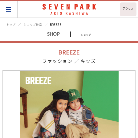
アクセス
トップ
ショップ検索
BREEZE
|
SHOP
ショップ
BREEZE
ファッション ／ キッズ