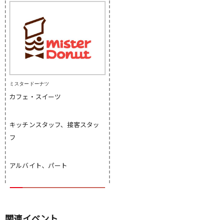
ミスタードーナツ
カフェ・スイーツ
キッチンスタッフ、接客スタッ
フ
アルバイト、パート
関連イベント