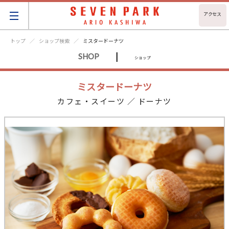
アクセス
トップ
ショップ検索
ミスタードーナツ
|
SHOP
ショップ
ミスタードーナツ
カフェ・スイーツ ／ ドーナツ