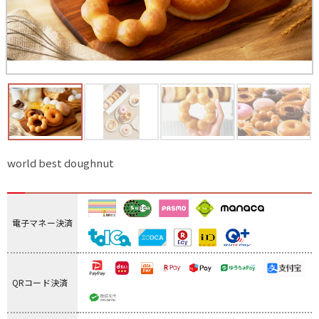
world best doughnut
電子マネー決済
QRコード決済