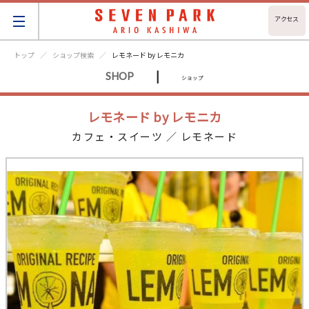
アクセス
トップ
ショップ検索
レモネード by レモニカ
|
SHOP
ショップ
レモネード by レモニカ
カフェ・スイーツ ／ レモネード