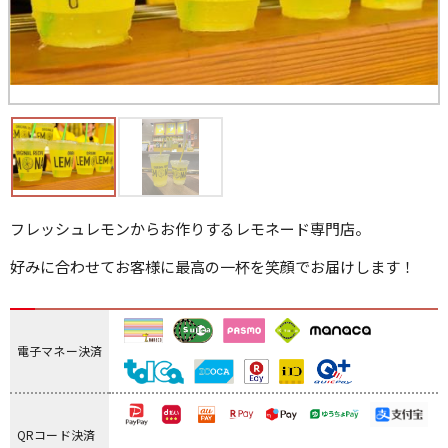
フレッシュレモンからお作りするレモネード専門店。
好みに合わせてお客様に最高の一杯を笑顔でお届けします！
電子マネー決済
QRコード決済