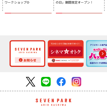
ワークショップ🌻
の日」期間限定オープン！