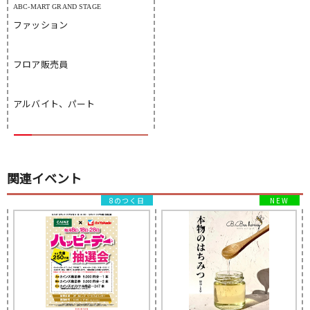
ABC-MART GRAND STAGE
ファッション
フロア販売員
アルバイト、パート
関連イベント
8のつく日