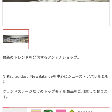
最新のトレンドを発信するアンテナショップ。
NIKE、adidas、NewBalanceを中心にシューズ・アパレルとも
に
グランドステージだけのトップモデル商品をご用意しておりま
す。