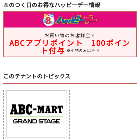
８のつく日のお得なハッピーデー情報
お買い物のお客様全て
ABCアプリポイント 100ポイン
ト付与
※小物のみは不可
このテナントのトピックス