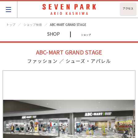
アクセス
トップ
ショップ検索
ABC-MART GRAND STAGE
|
SHOP
ショップ
ABC-MART GRAND STAGE
ファッション ／ シューズ・アパレル