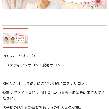
REONZ（リオンズ）
エステティックサロン・脱毛サロン
REONZは何より結果にこだわる総合エステサロン！
短期間でマイナス10キロ目指したいなら一度体験に来てみてく
ださい。
お子様の脱毛も◎家族で通えるのも人気の秘訣。