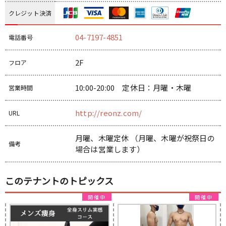
クレジット決済
04-7197-4851
電話番号
2F
フロア
10:00-20:00 定休日：月曜・木曜
営業時間
http://reonz.com/
URL
月曜、木曜定休 （月曜、木曜が祝祭日の
備考
場合は営業します）
このテナントのトピックス