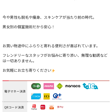
今や男性も脱毛や痩身、スキンケアが当たり前の時代。
男女別の個室施術だから安心！
お買い物途中にふらりと寄れる便利さが喜ばれています。
フレンドリーなスタッフがお悩みに寄り添い、無理な勧誘など
は一切ありません。
お気軽にお立ち寄りください
電子マネー決済
QRコード決済