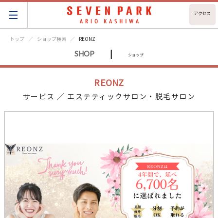
アクセス
トップ
ショップ検索
REONZ
|
SHOP
ショップ
REONZ
サービス ／ エステティックサロン・脱毛サロン