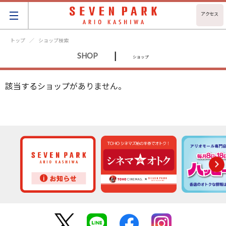
アクセス
トップ
ショップ検索
|
SHOP
ショップ
該当するショップがありません。