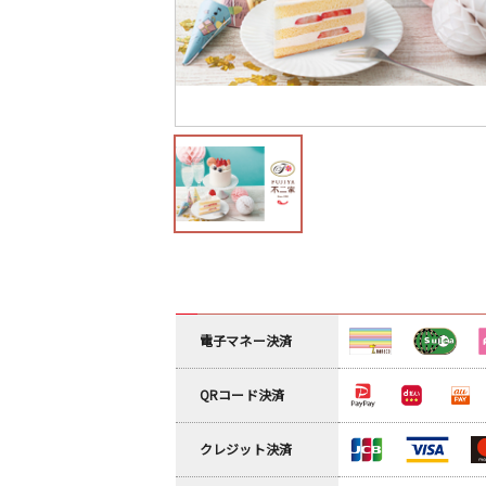
電子マネー決済
QRコード決済
クレジット決済