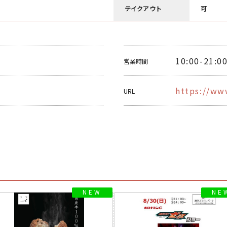
テイクアウト
可
10:00-21:0
営業時間
https://ww
URL