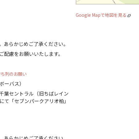
Google Mapで地図を見る
。あらかじめご了承ください。
ご配慮をお願いいたします。
待ち列のお願い
ボーバス）
千葉セントラル（旧ちばレイン
にて「セブンパークアリオ柏」
。あらかじめご了承ください。