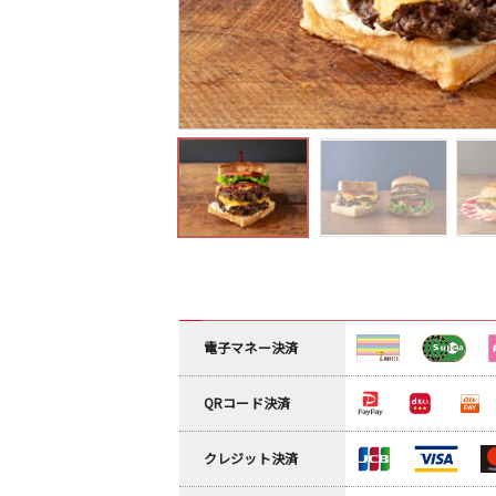
電子マネー決済
QRコード決済
クレジット決済