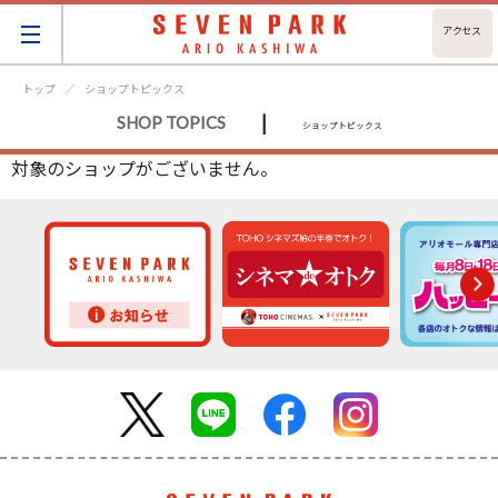
アクセス
トップ
ショップトピックス
|
SHOP TOPICS
ショップトピックス
対象のショップがございません。