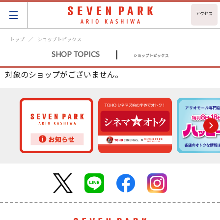
アクセス
トップ
ショップトピックス
|
SHOP TOPICS
ショップトピックス
対象のショップがございません。